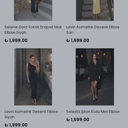
Selene Gold Tokalı Drapeli Midi
Lavin Asimetrik Desenli Elbise
Elbise Siyah
Sarı
₺ 1,999.00
₺ 1,999.00
Lavin Asimetrik Desenli Elbise
Selesta Şifon Kollu Mini Elbise
Siyah
₺ 1,599.00
₺ 1,999.00