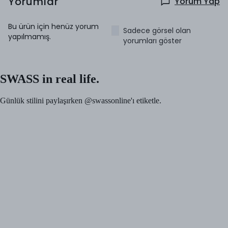
Yorumlar
Yorum Yap
Bu ürün için henüz yorum
Sadece görsel olan
yapılmamış.
yorumları göster