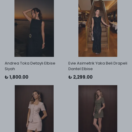
Andrea Toka Detaylı Elbise
Evie Asimetrik Yaka Beli Drapeli
Siyah
Dantel Elbise
₺ 1,800.00
₺ 2,299.00