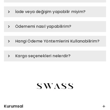
İade veya değişim yapabilir miyim?
Ödememi nasıl yapabilirim?
Hangi Ödeme Yöntemlerini Kullanabilirim?
Kargo seçenekleri nelerdir?
Kurumsal