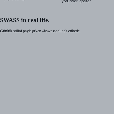
yorumları göster