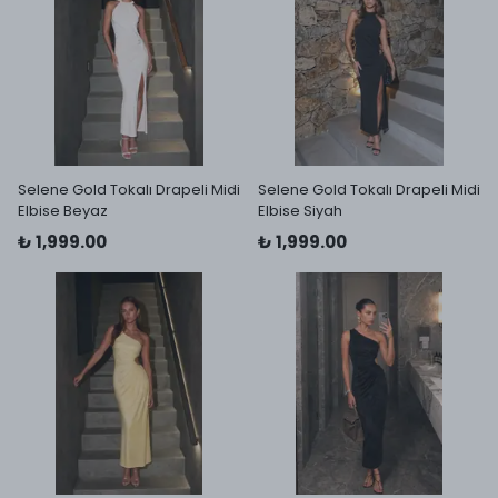
Selene Gold Tokalı Drapeli Midi
Selene Gold Tokalı Drapeli Midi
Elbise Beyaz
Elbise Siyah
₺ 1,999.00
₺ 1,999.00