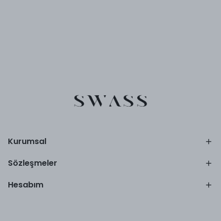
Kurumsal
Sözleşmeler
Hesabım