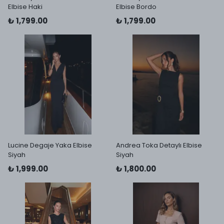
Elbise Haki
Elbise Bordo
₺ 1,799.00
₺ 1,799.00
Lucine Degaje Yaka Elbise
Andrea Toka Detaylı Elbise
Siyah
Siyah
₺ 1,999.00
₺ 1,800.00