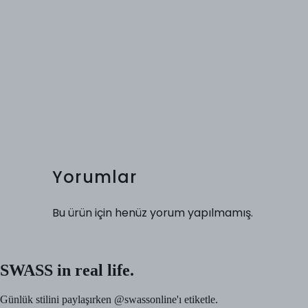
Yorumlar
Bu ürün için henüz yorum yapılmamış.