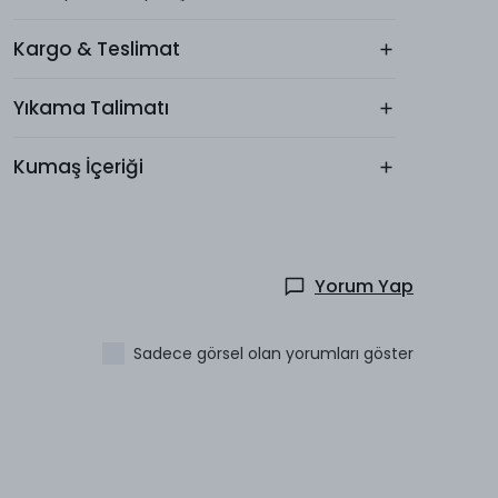
Kargo & Teslimat
Yıkama Talimatı
Kumaş İçeriği
Yorum Yap
Sadece görsel olan yorumları göster