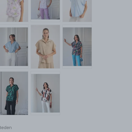
Beden