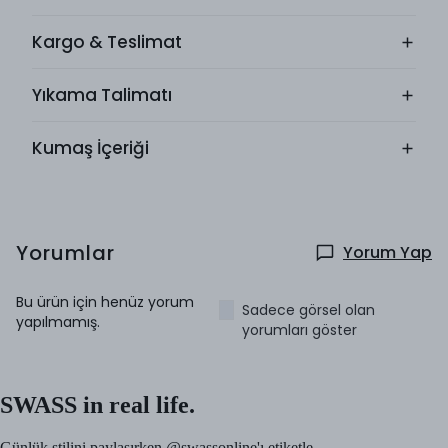
Kargo & Teslimat
Yıkama Talimatı
Kumaş İçeriği
Yorumlar
Yorum Yap
Bu ürün için henüz yorum
Sadece görsel olan
yapılmamış.
yorumları göster