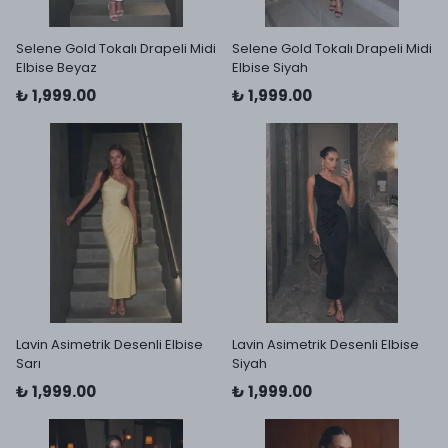
Selene Gold Tokalı Drapeli Midi
Selene Gold Tokalı Drapeli Midi
Elbise Beyaz
Elbise Siyah
₺ 1,999.00
₺ 1,999.00
Lavin Asimetrik Desenli Elbise
Lavin Asimetrik Desenli Elbise
Sarı
Siyah
₺ 1,999.00
₺ 1,999.00