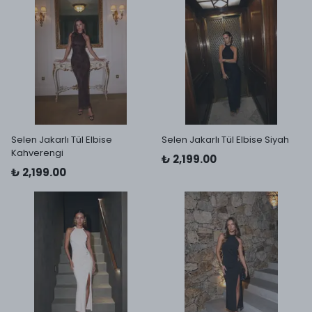
Selen Jakarlı Tül Elbise
Selen Jakarlı Tül Elbise Siyah
Kahverengi
₺ 2,199.00
₺ 2,199.00