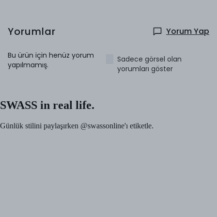
Yorumlar
Yorum Yap
Bu ürün için henüz yorum
Sadece görsel olan
yapılmamış.
yorumları göster