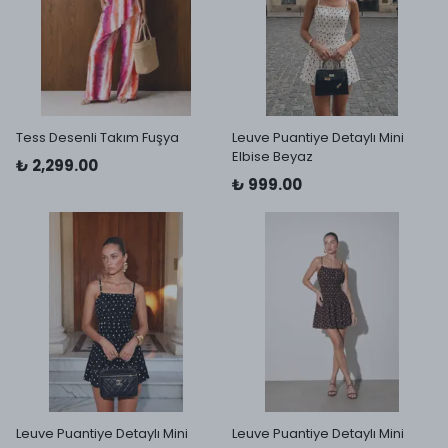
Tess Desenli Takım Fuşya
Leuve Puantiye Detaylı Mini
Elbise Beyaz
₺ 2,299.00
₺ 999.00
Leuve Puantiye Detaylı Mini
Leuve Puantiye Detaylı Mini