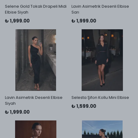
Selene Gold Tokalı Drapeli Midi
Lavin Asimetrik Desenli Elbise
Elbise Siyah
Sarı
₺ 1,999.00
₺ 1,999.00
Lavin Asimetrik Desenli Elbise
Selesta Şifon Kollu Mini Elbise
Siyah
₺ 1,599.00
₺ 1,999.00