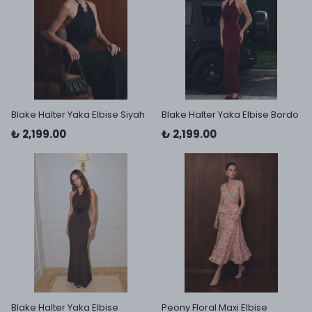
Blake Halter Yaka Elbise Siyah
Blake Halter Yaka Elbise Bordo
₺ 2,199.00
₺ 2,199.00
Blake Halter Yaka Elbise
Peony Floral Maxi Elbise