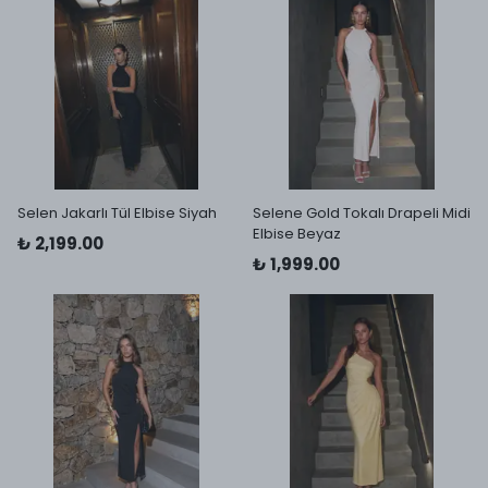
Selen Jakarlı Tül Elbise Siyah
Selene Gold Tokalı Drapeli Midi
Elbise Beyaz
₺ 2,199.00
₺ 1,999.00