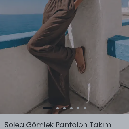
Solea Gömlek Pantolon Takım