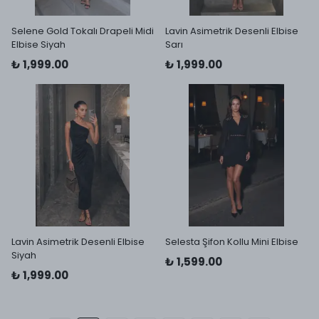
Selene Gold Tokalı Drapeli Midi
Lavin Asimetrik Desenli Elbise
Elbise Siyah
Sarı
₺ 1,999.00
₺ 1,999.00
Lavin Asimetrik Desenli Elbise
Selesta Şifon Kollu Mini Elbise
Siyah
₺ 1,599.00
₺ 1,999.00