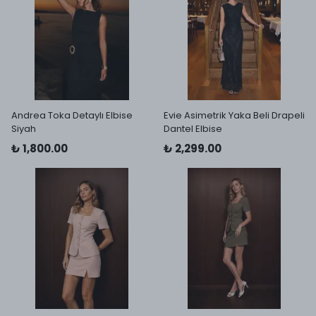
Andrea Toka Detaylı Elbise
Evie Asimetrik Yaka Beli Drapeli
Siyah
Dantel Elbise
₺ 1,800.00
₺ 2,299.00