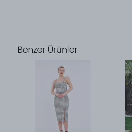
Benzer Ürünler