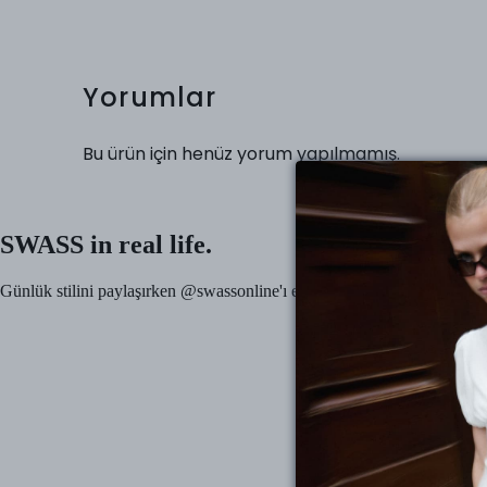
Yorumlar
Bu ürün için henüz yorum yapılmamış.