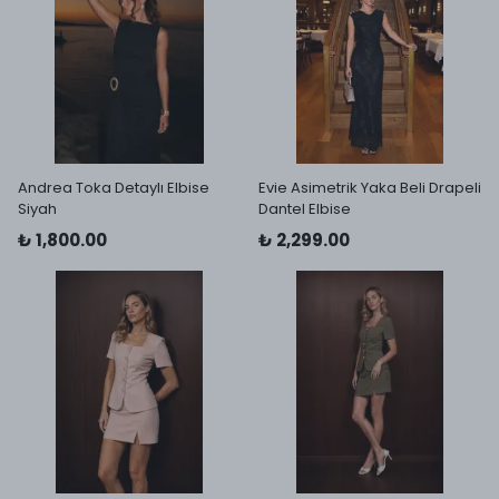
Andrea Toka Detaylı Elbise
Evie Asimetrik Yaka Beli Drapeli
Siyah
Dantel Elbise
₺ 1,800.00
₺ 2,299.00