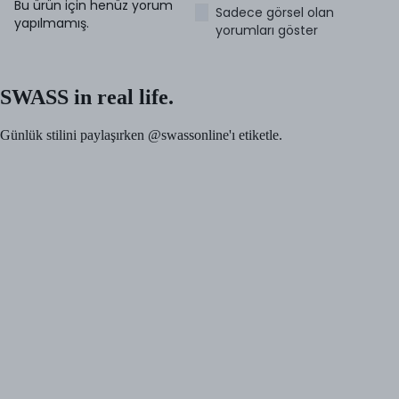
Bu ürün için henüz yorum
Sadece görsel olan
yapılmamış.
yorumları göster