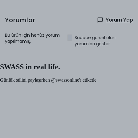
Yorumlar
Yorum Yap
Bu ürün için henüz yorum
Sadece görsel olan
yapılmamış.
yorumları göster