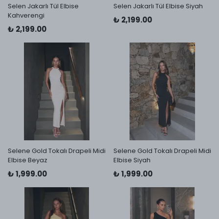
Selen Jakarlı Tül Elbise
Selen Jakarlı Tül Elbise Siyah
Kahverengi
₺ 2,199.00
₺ 2,199.00
Selene Gold Tokalı Drapeli Midi
Selene Gold Tokalı Drapeli Midi
Elbise Beyaz
Elbise Siyah
₺ 1,999.00
₺ 1,999.00