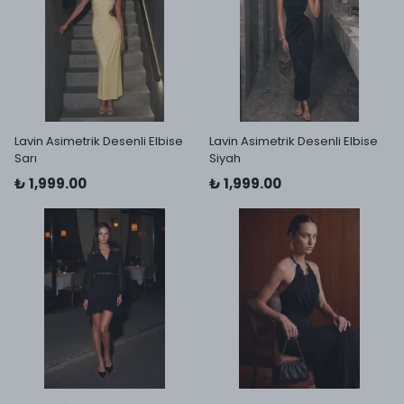
Lavin Asimetrik Desenli Elbise
Lavin Asimetrik Desenli Elbise
Sarı
Siyah
₺ 1,999.00
₺ 1,999.00