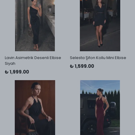
Lavin Asimetrik Desenli Elbise
Selesta Şifon Kollu Mini Elbise
Siyah
₺ 1,599.00
₺ 1,999.00