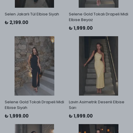
Selen Jakarlı Tül Elbise Siyah
Selene Gold Tokalı Drapeli Midi
Elbise Beyaz
₺ 2,199.00
₺ 1,999.00
Selene Gold Tokalı Drapeli Midi
Lavin Asimetrik Desenli Elbise
Elbise Siyah
Sarı
₺ 1,999.00
₺ 1,999.00