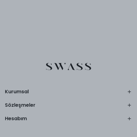
Kurumsal
Sözleşmeler
Hesabım