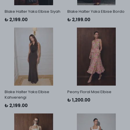
Blake Halter Yaka Elbise Siyah
Blake Halter Yaka Elbise Bordo
₺ 2,199.00
₺ 2,199.00
Blake Halter Yaka Elbise
Peony Floral Maxi Elbise
Kahverengi
₺ 1,200.00
₺ 2,199.00