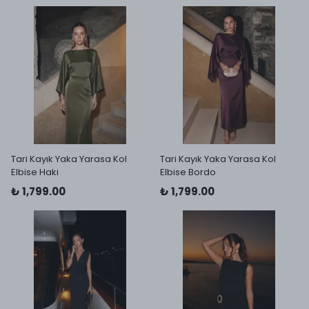
Tari Kayık Yaka Yarasa Kol
Tari Kayık Yaka Yarasa Kol
Elbise Haki
Elbise Bordo
₺ 1,799.00
₺ 1,799.00