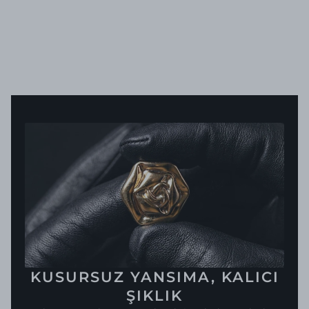
KUSURSUZ YANSIMA, KALICI
ŞIKLIK