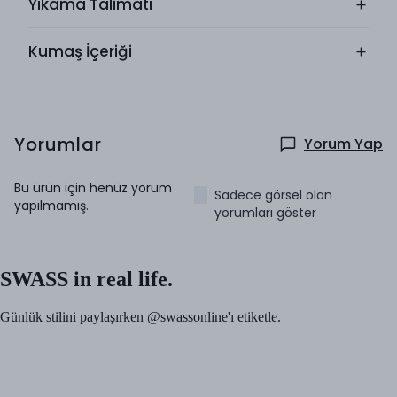
Yıkama Talimatı
Kumaş İçeriği
Yorumlar
Yorum Yap
Bu ürün için henüz yorum
Sadece görsel olan
yapılmamış.
yorumları göster