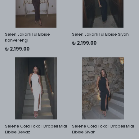
Selen Jakarlı Tül Elbise
Selen Jakarlı Tül Elbise Siyah
Kahverengi
₺ 2,199.00
₺ 2,199.00
Selene Gold Tokalı Drapeli Midi
Selene Gold Tokalı Drapeli Midi
Elbise Beyaz
Elbise Siyah