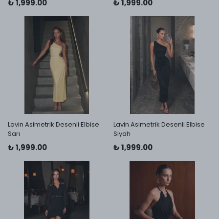
₺ 1,999.00
₺ 1,999.00
Lavin Asimetrik Desenli Elbise
Lavin Asimetrik Desenli Elbise
Sarı
Siyah
₺ 1,999.00
₺ 1,999.00