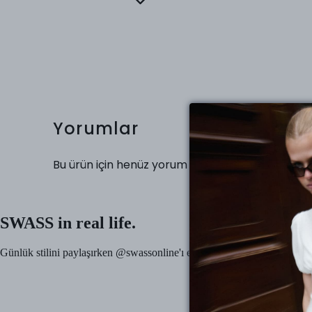
Yorumlar
Bu ürün için henüz yorum yapılmamış.