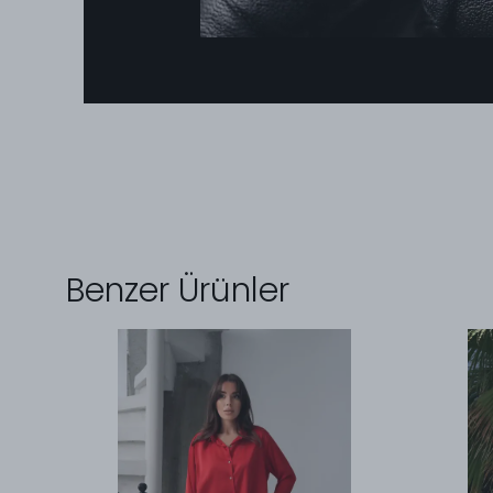
Benzer Ürünler