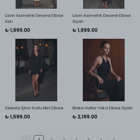
Lavin Asimetrik Desenli Elbise
Lavin Asimetrik Desenli Elbise
Sarı
Siyah
₺ 1,999.00
₺ 1,999.00
Selesta Şifon Kollu Mini Elbise
Blake Halter Yaka Elbise Siyah
₺ 1,599.00
₺ 2,199.00