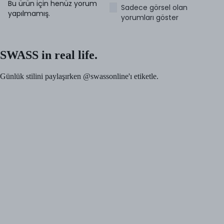
Bu ürün için henüz yorum
Sadece görsel olan
yapılmamış.
yorumları göster