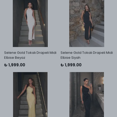
Selene Gold Tokalı Drapeli Midi
Selene Gold Tokalı Drapeli Midi
Elbise Beyaz
Elbise Siyah
₺ 1,999.00
₺ 1,999.00