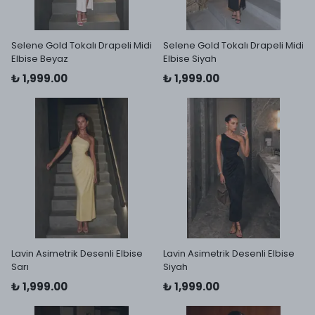
Selene Gold Tokalı Drapeli Midi
Selene Gold Tokalı Drapeli Midi
Elbise Beyaz
Elbise Siyah
₺ 1,999.00
₺ 1,999.00
Lavin Asimetrik Desenli Elbise
Lavin Asimetrik Desenli Elbise
Sarı
Siyah
₺ 1,999.00
₺ 1,999.00