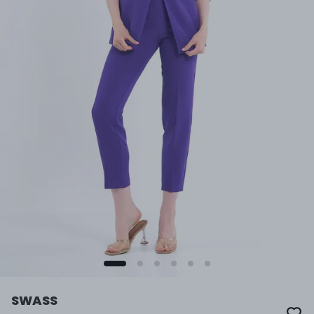
SWASS