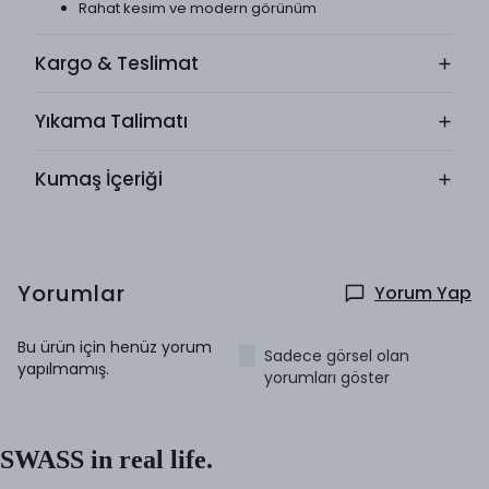
Rahat kesim ve modern görünüm
Kargo & Teslimat
Yıkama Talimatı
Kumaş İçeriği
Yorumlar
Yorum Yap
Bu ürün için henüz yorum
Sadece görsel olan
yapılmamış.
yorumları göster