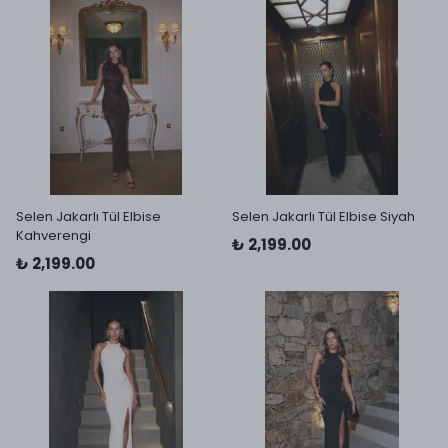
Selen Jakarlı Tül Elbise
Selen Jakarlı Tül Elbise Siyah
Kahverengi
₺ 2,199.00
₺ 2,199.00