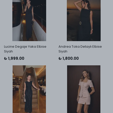
Lucine Degaje Yaka Elbise
Andrea Toka Detaylı Elbise
Siyah
Siyah
₺ 1,999.00
₺ 1,800.00