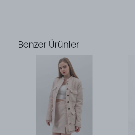
Benzer Ürünler