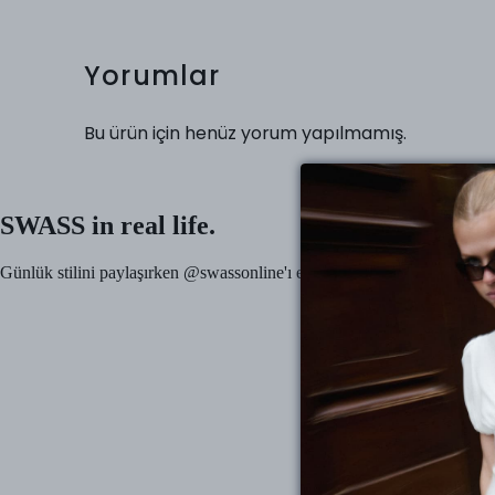
Yorumlar
Bu ürün için henüz yorum yapılmamış.