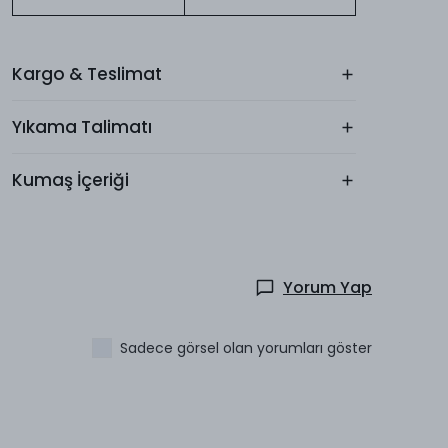
Kargo & Teslimat
Yıkama Talimatı
Kumaş İçeriği
Yorum Yap
Sadece görsel olan yorumları göster