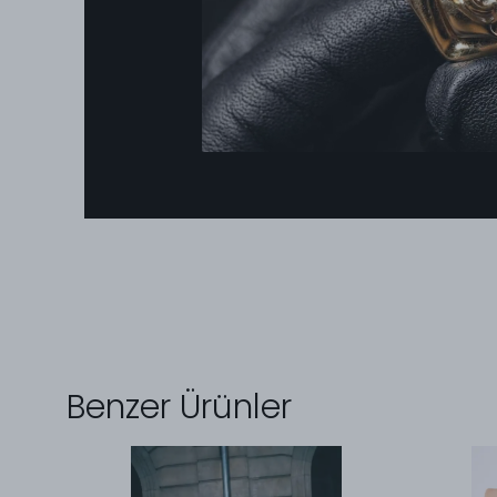
Benzer Ürünler