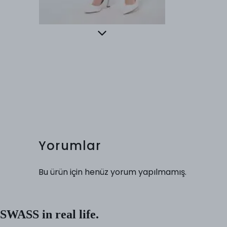
Yorumlar
Bu ürün için henüz yorum yapılmamış.