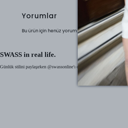
Yorumlar
Bu ürün için henüz yorum yapılmamış.