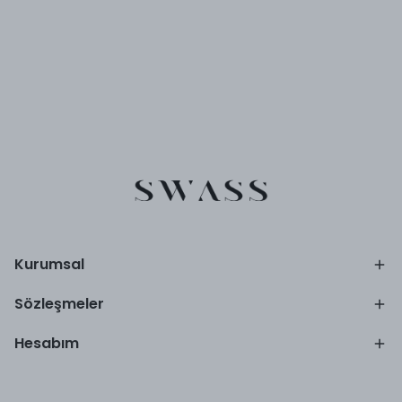
Kurumsal
Sözleşmeler
Hesabım