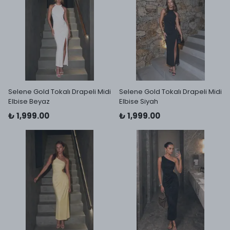
Selene Gold Tokalı Drapeli Midi
Selene Gold Tokalı Drapeli Midi
Elbise Beyaz
Elbise Siyah
₺ 1,999.00
₺ 1,999.00