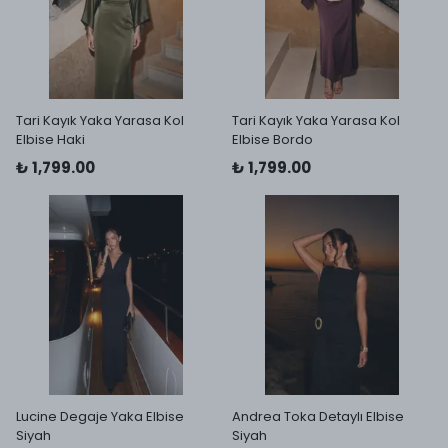
Tari Kayık Yaka Yarasa Kol
Tari Kayık Yaka Yarasa Kol
Elbise Haki
Elbise Bordo
₺ 1,799.00
₺ 1,799.00
Lucine Degaje Yaka Elbise
Andrea Toka Detaylı Elbise
Siyah
Siyah