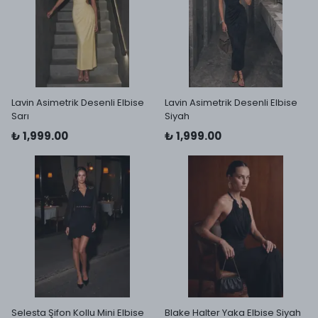
Lavin Asimetrik Desenli Elbise
Lavin Asimetrik Desenli Elbise
Sarı
Siyah
₺ 1,999.00
₺ 1,999.00
Selesta Şifon Kollu Mini Elbise
Blake Halter Yaka Elbise Siyah