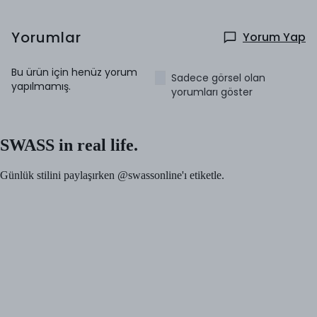
Yorumlar
Yorum Yap
Bu ürün için henüz yorum
Sadece görsel olan
yapılmamış.
yorumları göster