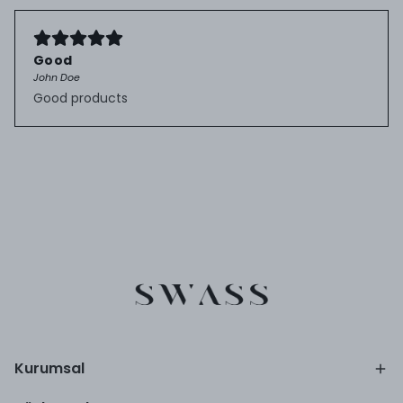
Good
John Doe
Good products
Kurumsal