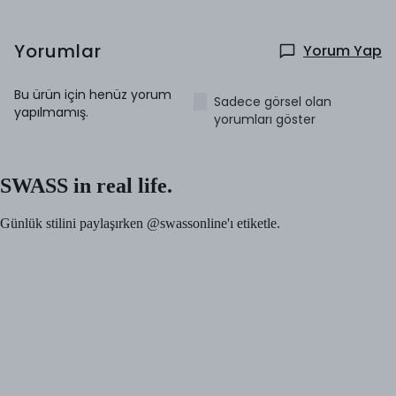
Yorumlar
Yorum Yap
Bu ürün için henüz yorum
Sadece görsel olan
yapılmamış.
yorumları göster