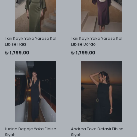
Tari Kayık Yaka Yarasa Kol
Tari Kayık Yaka Yarasa Kol
Elbise Haki
Elbise Bordo
₺ 1,799.00
₺ 1,799.00
Lucine Degaje Yaka Elbise
Andrea Toka Detaylı Elbise
Siyah
Siyah