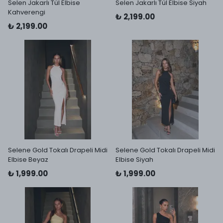
Selen Jakarlı Tül Elbise
Selen Jakarlı Tül Elbise Siyah
Kahverengi
₺ 2,199.00
₺ 2,199.00
Selene Gold Tokalı Drapeli Midi
Selene Gold Tokalı Drapeli Midi
Elbise Beyaz
Elbise Siyah
₺ 1,999.00
₺ 1,999.00