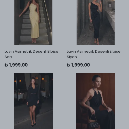
Lavin Asimetrik Desenli Elbise
Lavin Asimetrik Desenli Elbise
Sarı
Siyah
₺ 1,999.00
₺ 1,999.00