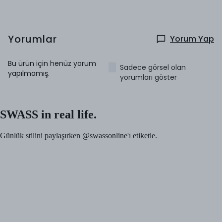
Yorumlar
Yorum Yap
Bu ürün için henüz yorum
Sadece görsel olan
yapılmamış.
yorumları göster