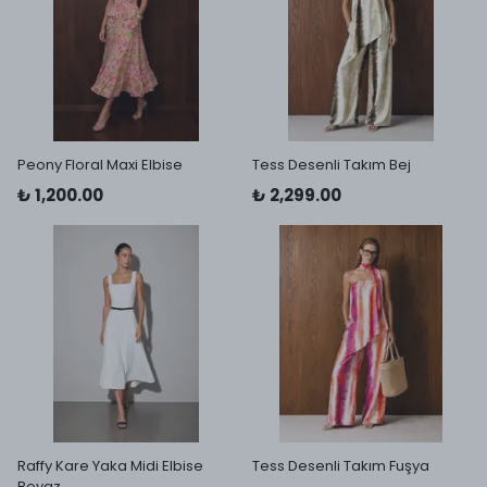
Peony Floral Maxi Elbise
Tess Desenli Takım Bej
₺ 1,200.00
₺ 2,299.00
Raffy Kare Yaka Midi Elbise
Tess Desenli Takım Fuşya
Beyaz