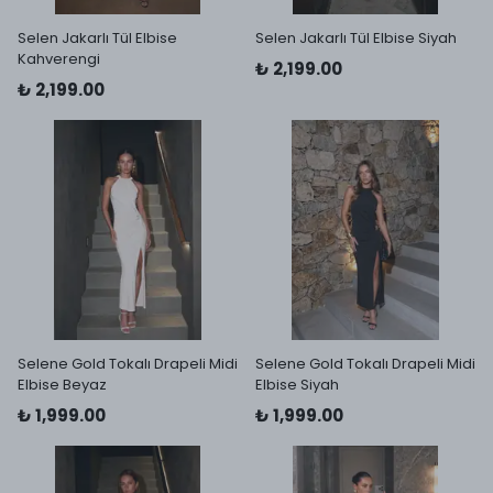
Selen Jakarlı Tül Elbise
Selen Jakarlı Tül Elbise Siyah
Kahverengi
₺ 2,199.00
₺ 2,199.00
Selene Gold Tokalı Drapeli Midi
Selene Gold Tokalı Drapeli Midi
Elbise Beyaz
Elbise Siyah
₺ 1,999.00
₺ 1,999.00