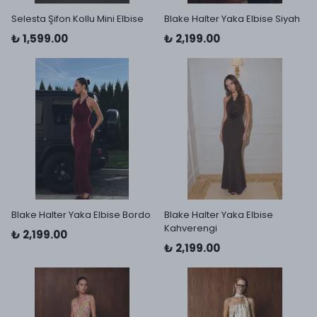
Selesta Şifon Kollu Mini Elbise
Blake Halter Yaka Elbise Siyah
₺ 1,599.00
₺ 2,199.00
Blake Halter Yaka Elbise Bordo
Blake Halter Yaka Elbise
Kahverengi
₺ 2,199.00
₺ 2,199.00