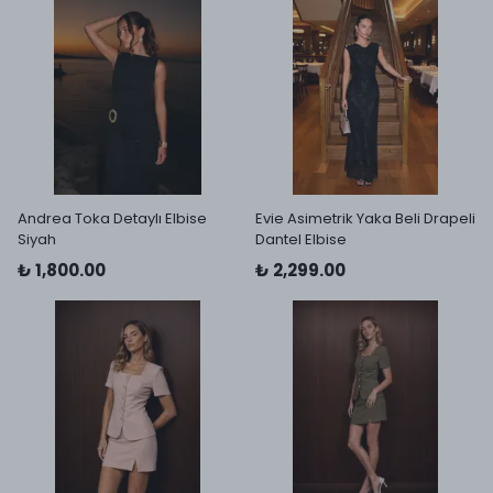
Andrea Toka Detaylı Elbise
Evie Asimetrik Yaka Beli Drapeli
Siyah
Dantel Elbise
₺ 1,800.00
₺ 2,299.00