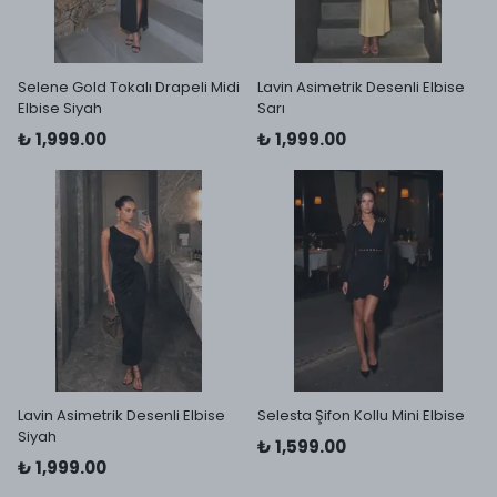
Selene Gold Tokalı Drapeli Midi
Lavin Asimetrik Desenli Elbise
Elbise Siyah
Sarı
₺ 1,999.00
₺ 1,999.00
Lavin Asimetrik Desenli Elbise
Selesta Şifon Kollu Mini Elbise
Siyah
₺ 1,599.00
₺ 1,999.00