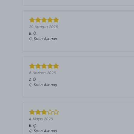
29 Haziran 2026
B.
Ö.
Satın Alınmış
8 Haziran 2026
Z.
Ö.
Satın Alınmış
4 Mayıs 2026
B.
Ç.
Satın Alınmış