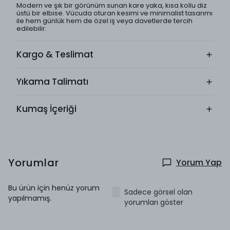
Modern ve şık bir görünüm sunan kare yaka, kısa kollu diz
üstü bir elbise. Vücuda oturan kesimi ve minimalist tasarımı
ile hem günlük hem de özel iş veya davetlerde tercih
edilebilir.
Kargo & Teslimat
Yıkama Talimatı
Kumaş İçeriği
Yorumlar
Yorum Yap
Bu ürün için henüz yorum
Sadece görsel olan
yapılmamış.
yorumları göster