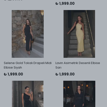
₺ 1,999.00
Selene Gold Tokalı Drapeli Midi
Lavin Asimetrik Desenli Elbise
Elbise Siyah
Sarı
₺ 1,999.00
₺ 1,999.00