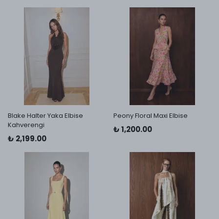
Blake Halter Yaka Elbise
Peony Floral Maxi Elbise
Kahverengi
₺ 1,200.00
₺ 2,199.00