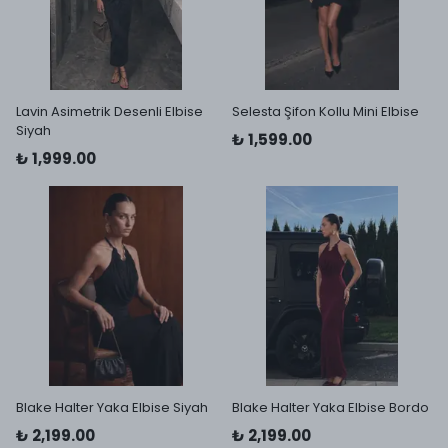
Lavin Asimetrik Desenli Elbise
Selesta Şifon Kollu Mini Elbise
Siyah
₺ 1,599.00
₺ 1,999.00
Blake Halter Yaka Elbise Siyah
Blake Halter Yaka Elbise Bordo
₺ 2,199.00
₺ 2,199.00