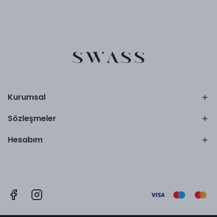
Kurumsal
Sözleşmeler
Hesabım