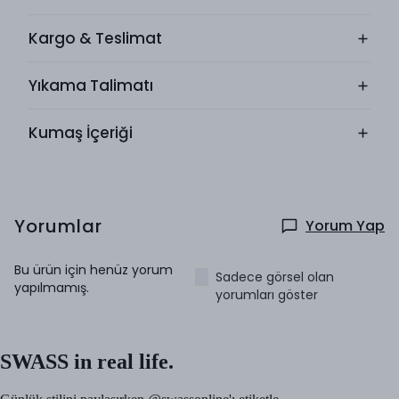
Kargo & Teslimat
Yıkama Talimatı
Kumaş İçeriği
Yorumlar
Yorum Yap
Bu ürün için henüz yorum
Sadece görsel olan
yapılmamış.
yorumları göster