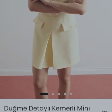
Düğme Detaylı Kemerli Mini