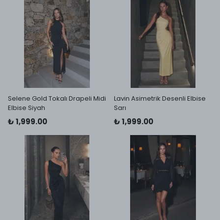
Selene Gold Tokalı Drapeli Midi
Lavin Asimetrik Desenli Elbise
Elbise Siyah
Sarı
₺ 1,999.00
₺ 1,999.00