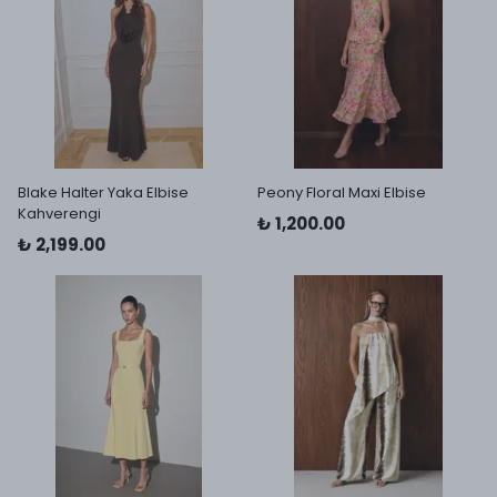
Blake Halter Yaka Elbise
Peony Floral Maxi Elbise
Kahverengi
₺ 1,200.00
₺ 2,199.00