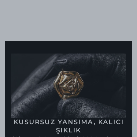
KUSURSUZ YANSIMA, KALICI
ŞIKLIK