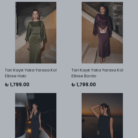
Tari Kayık Yaka Yarasa Kol
Tari Kayık Yaka Yarasa Kol
Elbise Haki
Elbise Bordo
₺ 1,799.00
₺ 1,799.00