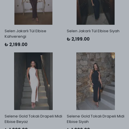
Selen Jakarlı Tül Elbise
Selen Jakarlı Tül Elbise Siyah
Kahverengi
₺ 2,199.00
₺ 2,199.00
Selene Gold Tokalı Drapeli Midi
Selene Gold Tokalı Drapeli Midi
Elbise Beyaz
Elbise Siyah