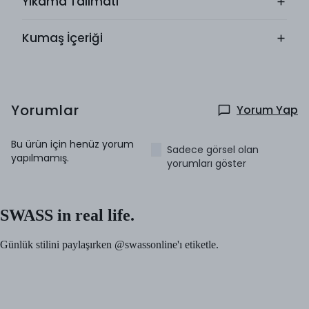
Yıkama Talimatı
Kumaş İçeriği
Yorumlar
Yorum Yap
Bu ürün için henüz yorum
Sadece görsel olan
yapılmamış.
yorumları göster