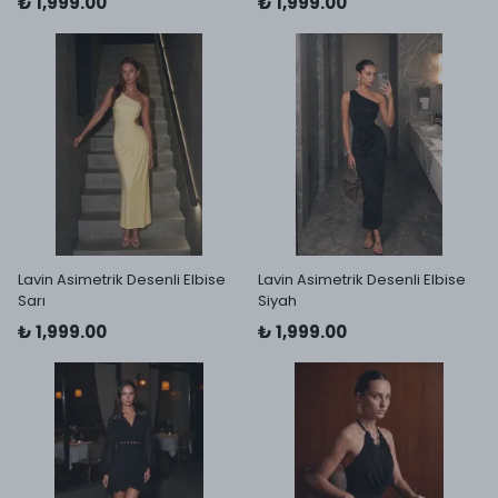
₺ 1,999.00
₺ 1,999.00
Lavin Asimetrik Desenli Elbise
Lavin Asimetrik Desenli Elbise
Sarı
Siyah
₺ 1,999.00
₺ 1,999.00