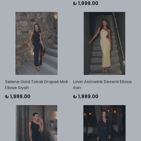
₺ 1,999.00
Selene Gold Tokalı Drapeli Midi
Lavin Asimetrik Desenli Elbise
Elbise Siyah
Sarı
₺ 1,999.00
₺ 1,999.00