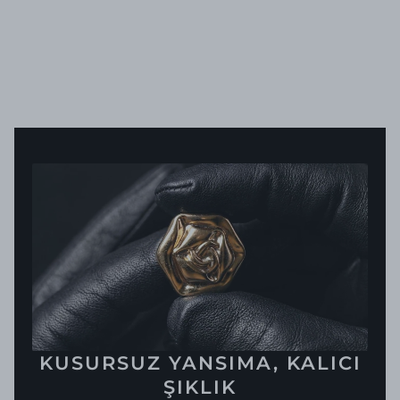
KUSURSUZ YANSIMA, KALICI
ŞIKLIK