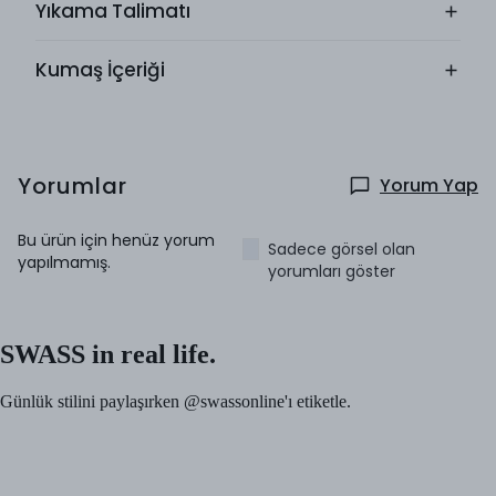
Yıkama Talimatı
Kumaş İçeriği
Yorumlar
Yorum Yap
Bu ürün için henüz yorum
Sadece görsel olan
yapılmamış.
yorumları göster