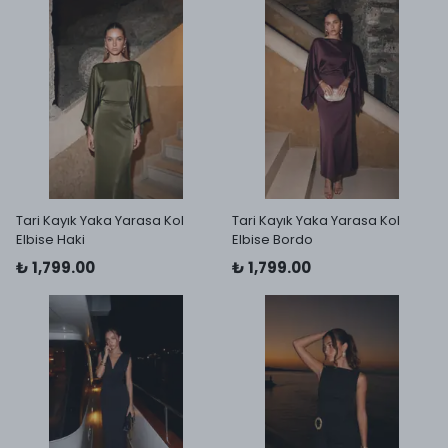
Tari Kayık Yaka Yarasa Kol
Tari Kayık Yaka Yarasa Kol
Elbise Haki
Elbise Bordo
₺ 1,799.00
₺ 1,799.00