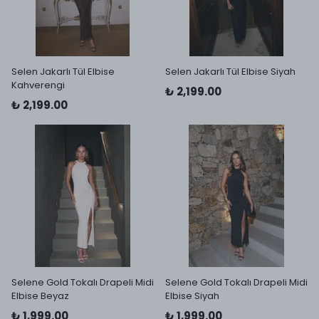
Selen Jakarlı Tül Elbise
Selen Jakarlı Tül Elbise Siyah
Kahverengi
₺ 2,199.00
₺ 2,199.00
Selene Gold Tokalı Drapeli Midi
Selene Gold Tokalı Drapeli Midi
Elbise Beyaz
Elbise Siyah
₺ 1,999.00
₺ 1,999.00