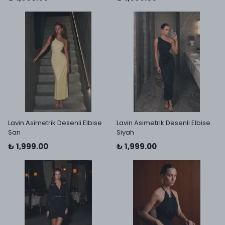
Lavin Asimetrik Desenli Elbise
Lavin Asimetrik Desenli Elbise
Sarı
Siyah
₺ 1,999.00
₺ 1,999.00