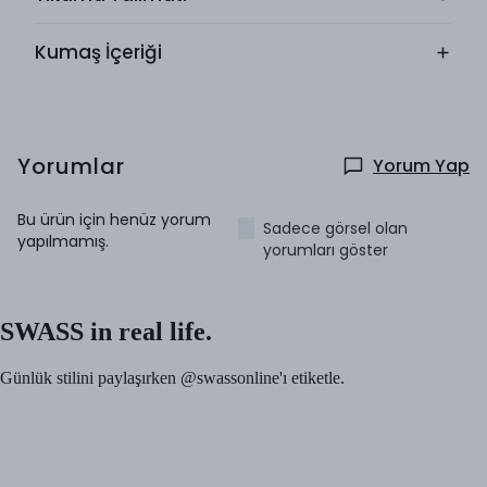
Kumaş İçeriği
Yorumlar
Yorum Yap
Bu ürün için henüz yorum
Sadece görsel olan
yapılmamış.
yorumları göster