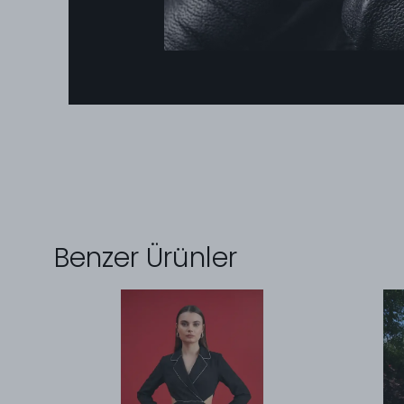
Benzer Ürünler