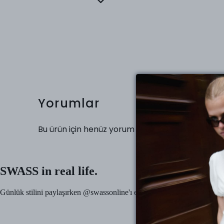
Yorumlar
Bu ürün için henüz yorum yapılmamış.