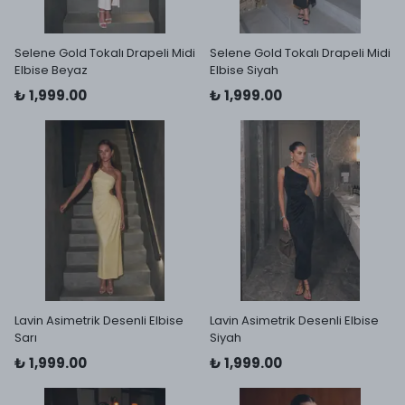
Selene Gold Tokalı Drapeli Midi
Selene Gold Tokalı Drapeli Midi
Elbise Beyaz
Elbise Siyah
₺ 1,999.00
₺ 1,999.00
Lavin Asimetrik Desenli Elbise
Lavin Asimetrik Desenli Elbise
Sarı
Siyah
₺ 1,999.00
₺ 1,999.00