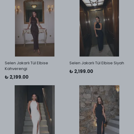
Selen Jakarlı Tül Elbise
Selen Jakarlı Tül Elbise Siyah
Kahverengi
₺ 2,199.00
₺ 2,199.00