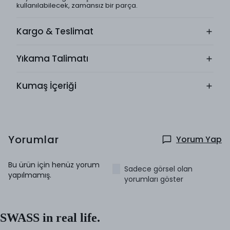
kullanılabilecek, zamansız bir parça.
Kargo & Teslimat
Yıkama Talimatı
Kumaş İçeriği
Yorumlar
Yorum Yap
Bu ürün için henüz yorum
Sadece görsel olan
yapılmamış.
yorumları göster