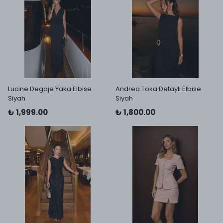
Lucine Degaje Yaka Elbise
Andrea Toka Detaylı Elbise
Siyah
Siyah
₺ 1,999.00
₺ 1,800.00