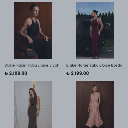
Blake Halter Yaka Elbise Siyah
Blake Halter Yaka Elbise Bordo
₺ 2,199.00
₺ 2,199.00