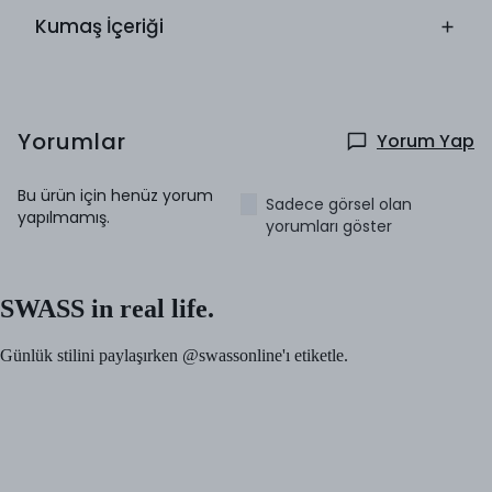
Kumaş İçeriği
Yorumlar
Yorum Yap
Bu ürün için henüz yorum
Sadece görsel olan
yapılmamış.
yorumları göster