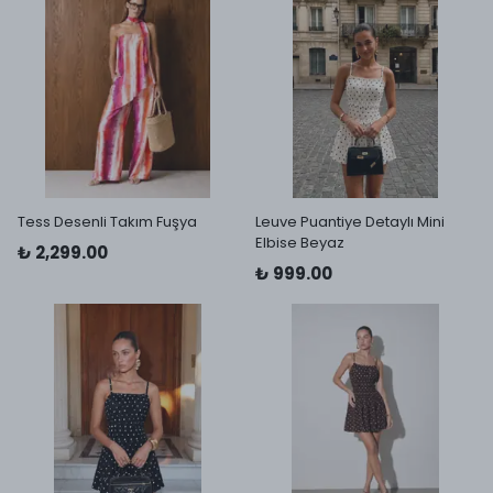
Tess Desenli Takım Fuşya
Leuve Puantiye Detaylı Mini
Elbise Beyaz
₺ 2,299.00
₺ 999.00