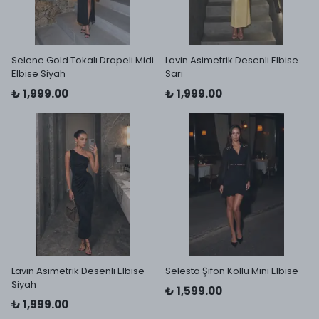
Selene Gold Tokalı Drapeli Midi
Lavin Asimetrik Desenli Elbise
Elbise Siyah
Sarı
₺ 1,999.00
₺ 1,999.00
Lavin Asimetrik Desenli Elbise
Selesta Şifon Kollu Mini Elbise
Siyah
₺ 1,599.00
₺ 1,999.00