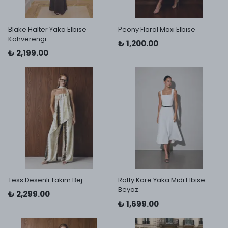
Blake Halter Yaka Elbise
Peony Floral Maxi Elbise
Kahverengi
₺ 1,200.00
₺ 2,199.00
Tess Desenli Takım Bej
Raffy Kare Yaka Midi Elbise
Beyaz
₺ 2,299.00
₺ 1,699.00