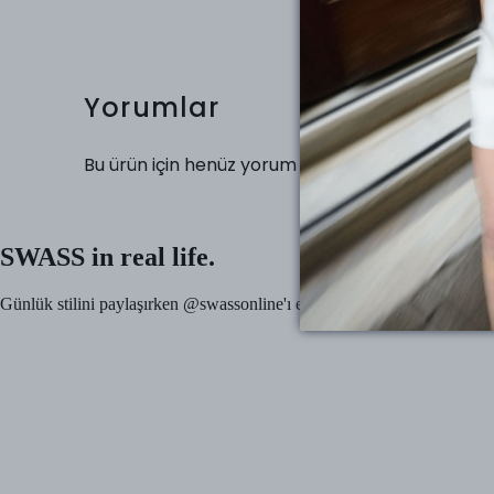
Yorumlar
Bu ürün için henüz yorum yapılmamış.