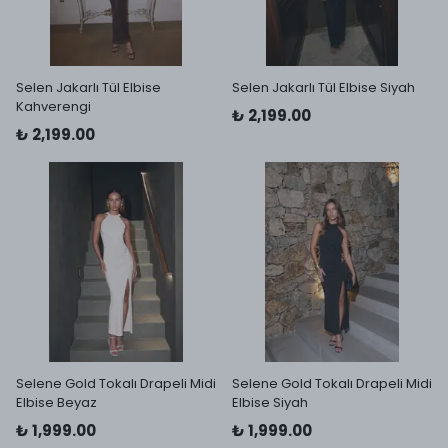
Selen Jakarlı Tül Elbise
Selen Jakarlı Tül Elbise Siyah
Kahverengi
₺ 2,199.00
₺ 2,199.00
Selene Gold Tokalı Drapeli Midi
Selene Gold Tokalı Drapeli Midi
Elbise Beyaz
Elbise Siyah
₺ 1,999.00
₺ 1,999.00