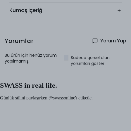
Kumaş İçeriği
Yorumlar
Yorum Yap
Bu ürün için henüz yorum
Sadece görsel olan
yapılmamış.
yorumları göster