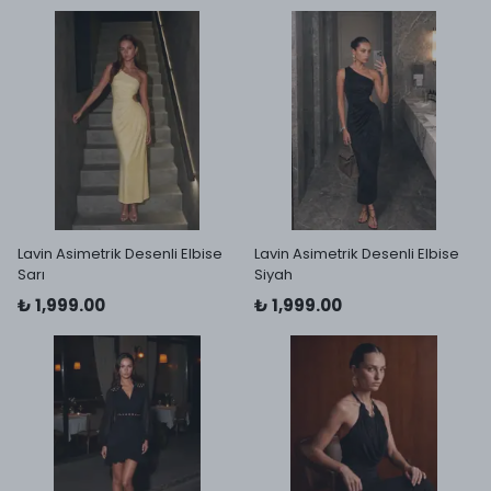
Lavin Asimetrik Desenli Elbise
Lavin Asimetrik Desenli Elbise
Sarı
Siyah
₺ 1,999.00
₺ 1,999.00