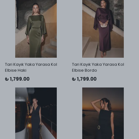
Tari Kayık Yaka Yarasa Kol
Tari Kayık Yaka Yarasa Kol
Elbise Haki
Elbise Bordo
₺ 1,799.00
₺ 1,799.00