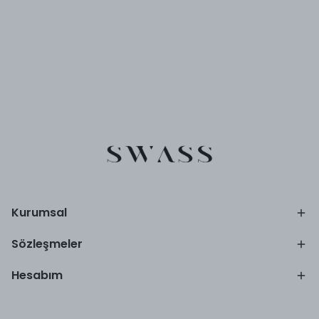
Kurumsal
Sözleşmeler
Hesabım