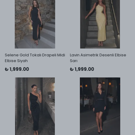
Selene Gold Tokalı Drapeli Midi
Lavin Asimetrik Desenli Elbise
Elbise Siyah
Sarı
₺ 1,999.00
₺ 1,999.00