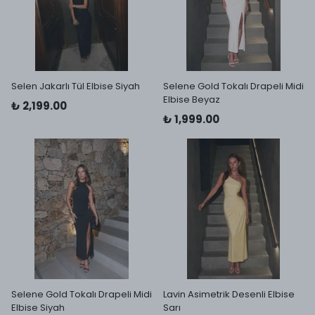
Selen Jakarlı Tül Elbise Siyah
Selene Gold Tokalı Drapeli Midi
Elbise Beyaz
₺ 2,199.00
₺ 1,999.00
Selene Gold Tokalı Drapeli Midi
Lavin Asimetrik Desenli Elbise
Elbise Siyah
Sarı