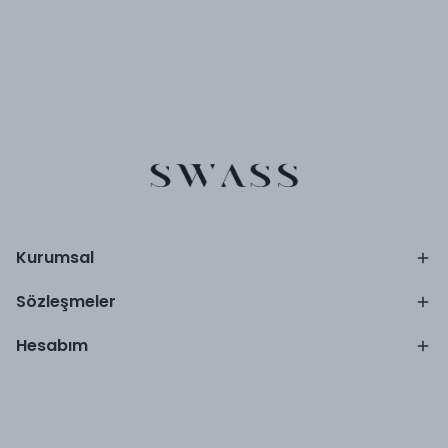
Kurumsal
Sözleşmeler
Hesabım