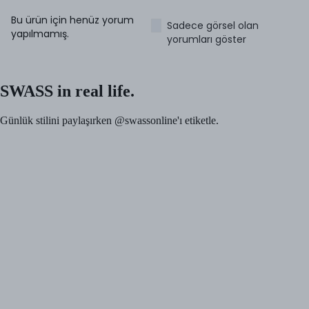
Bu ürün için henüz yorum
Sadece görsel olan
yapılmamış.
yorumları göster