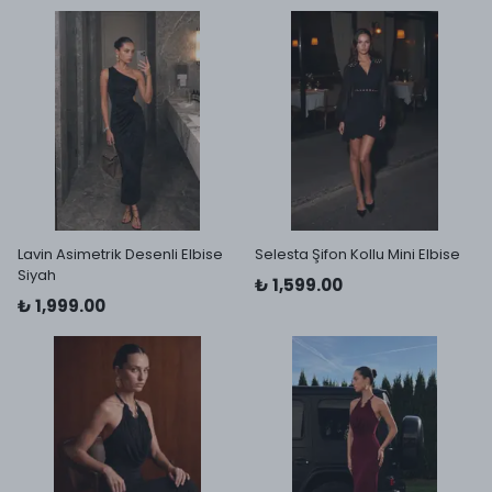
Lavin Asimetrik Desenli Elbise
Selesta Şifon Kollu Mini Elbise
Siyah
₺ 1,599.00
₺ 1,999.00