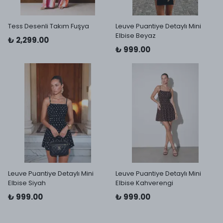
Tess Desenli Takım Fuşya
Leuve Puantiye Detaylı Mini
Elbise Beyaz
₺ 2,299.00
₺ 999.00
Leuve Puantiye Detaylı Mini
Leuve Puantiye Detaylı Mini
Elbise Siyah
Elbise Kahverengi
₺ 999.00
₺ 999.00