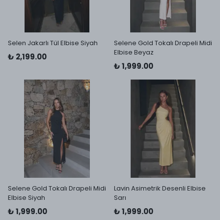
Selen Jakarlı Tül Elbise Siyah
Selene Gold Tokalı Drapeli Midi
Elbise Beyaz
₺ 2,199.00
₺ 1,999.00
Selene Gold Tokalı Drapeli Midi
Lavin Asimetrik Desenli Elbise
Elbise Siyah
Sarı
₺ 1,999.00
₺ 1,999.00