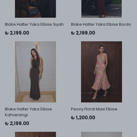
Blake Halter Yaka Elbise Siyah
Blake Halter Yaka Elbise Bordo
₺ 2,199.00
₺ 2,199.00
Blake Halter Yaka Elbise
Peony Floral Maxi Elbise
Kahverengi
₺ 1,200.00
₺ 2,199.00