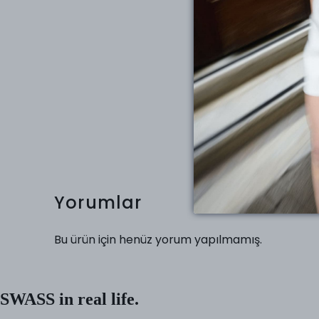
Yorumlar
Bu ürün için henüz yorum yapılmamış.