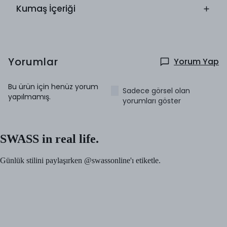
Kumaş İçeriği
Yorumlar
Yorum Yap
Bu ürün için henüz yorum
Sadece görsel olan
yapılmamış.
yorumları göster