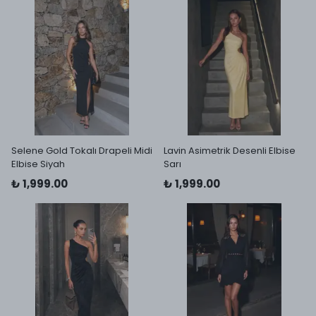
Selene Gold Tokalı Drapeli Midi
Lavin Asimetrik Desenli Elbise
Elbise Siyah
Sarı
₺ 1,999.00
₺ 1,999.00