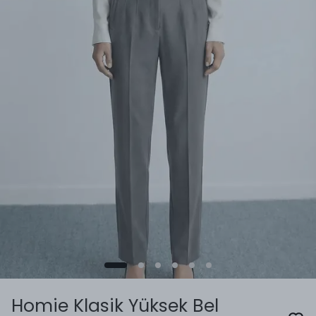
Homie Klasik Yüksek Bel