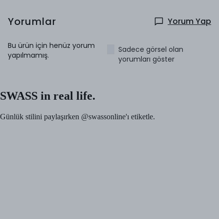
Yorumlar
Yorum Yap
Bu ürün için henüz yorum
Sadece görsel olan
yapılmamış.
yorumları göster