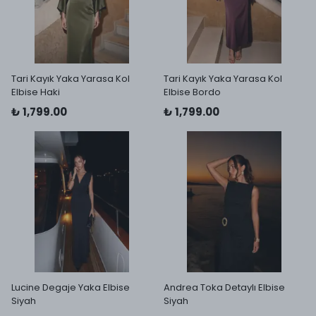
Tari Kayık Yaka Yarasa Kol
Tari Kayık Yaka Yarasa Kol
Elbise Haki
Elbise Bordo
₺ 1,799.00
₺ 1,799.00
Lucine Degaje Yaka Elbise
Andrea Toka Detaylı Elbise
Siyah
Siyah