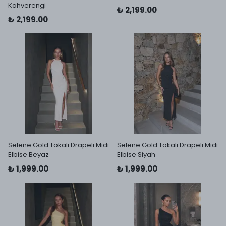
Kahverengi
₺ 2,199.00
₺ 2,199.00
Selene Gold Tokalı Drapeli Midi
Selene Gold Tokalı Drapeli Midi
Elbise Beyaz
Elbise Siyah
₺ 1,999.00
₺ 1,999.00