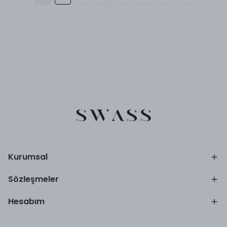
Kurumsal
Sözleşmeler
Hesabım