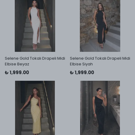
Selene Gold Tokalı Drapeli Midi
Selene Gold Tokalı Drapeli Midi
Elbise Beyaz
Elbise Siyah
₺ 1,999.00
₺ 1,999.00