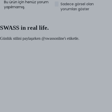
Bu ürün için henüz yorum
Sadece görsel olan
yapılmamış.
yorumları göster