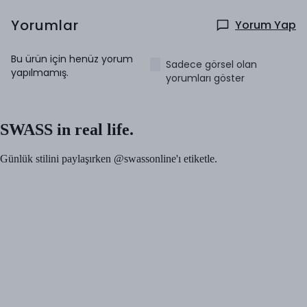
Yorumlar
Yorum Yap
Bu ürün için henüz yorum
Sadece görsel olan
yapılmamış.
yorumları göster