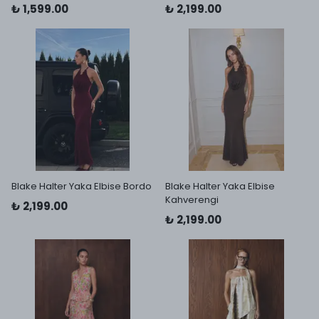
₺ 1,599.00
₺ 2,199.00
Blake Halter Yaka Elbise Bordo
Blake Halter Yaka Elbise
Kahverengi
₺ 2,199.00
₺ 2,199.00