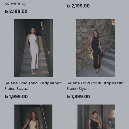
Kahverengi
₺ 2,199.00
₺ 2,199.00
Selene Gold Tokalı Drapeli Midi
Selene Gold Tokalı Drapeli Midi
Elbise Beyaz
Elbise Siyah
₺ 1,999.00
₺ 1,999.00