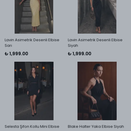
Lavin Asimetrik Desenli Elbise
Lavin Asimetrik Desenli Elbise
Sarı
Siyah
₺ 1,999.00
₺ 1,999.00
Selesta Şifon Kollu Mini Elbise
Blake Halter Yaka Elbise Siyah