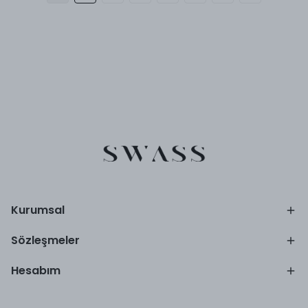
Kurumsal
Sözleşmeler
Hesabım