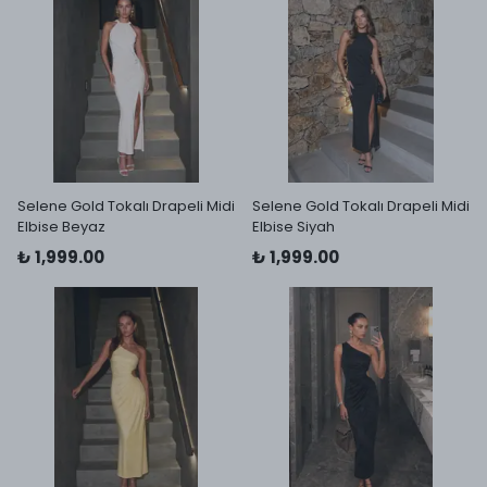
Selene Gold Tokalı Drapeli Midi
Selene Gold Tokalı Drapeli Midi
Elbise Beyaz
Elbise Siyah
₺ 1,999.00
₺ 1,999.00