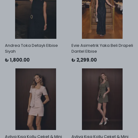
Andrea Toka Detaylı Elbise
Evie Asimetrik Yaka Beli Drapeli
Siyah
Dantel Elbise
₺ 1,800.00
₺ 2,299.00
Ayliva Kısa Kollu Ceket & Mini
Ayliva Kısa Kollu Ceket & Mini