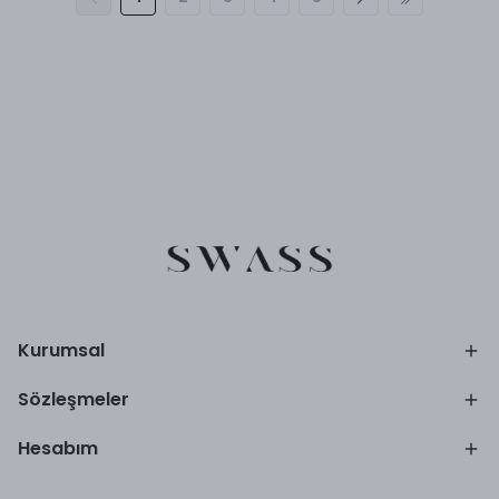
Kurumsal
Sözleşmeler
Hesabım