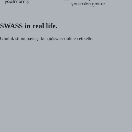
yapılmamış.
yorumları göster