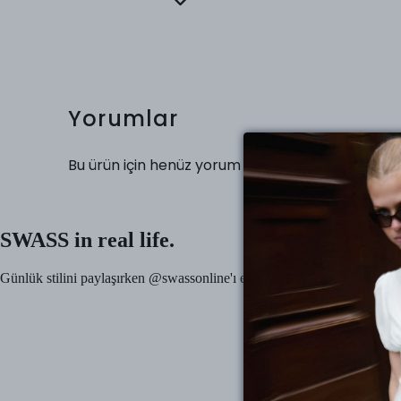
Yorumlar
Bu ürün için henüz yorum yapılmamış.