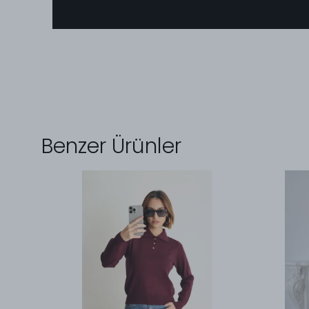
Benzer Ürünler