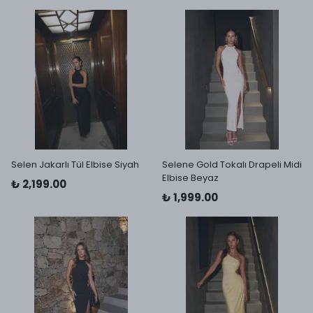
Selen Jakarlı Tül Elbise Siyah
Selene Gold Tokalı Drapeli Midi
Elbise Beyaz
₺ 2,199.00
₺ 1,999.00