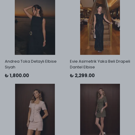
Andrea Toka Detaylı Elbise
Evie Asimetrik Yaka Beli Drapeli
Siyah
Dantel Elbise
₺ 1,800.00
₺ 2,299.00