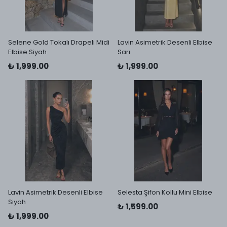
Selene Gold Tokalı Drapeli Midi
Lavin Asimetrik Desenli Elbise
Elbise Siyah
Sarı
₺ 1,999.00
₺ 1,999.00
Lavin Asimetrik Desenli Elbise
Selesta Şifon Kollu Mini Elbise
Siyah
₺ 1,599.00
₺ 1,999.00