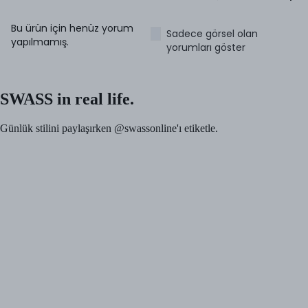
Bu ürün için henüz yorum
Sadece görsel olan
yapılmamış.
yorumları göster