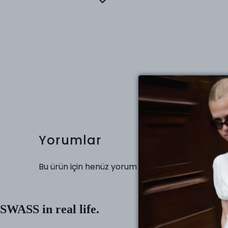
Yorumlar
Bu ürün için henüz yorum yapılmamış.