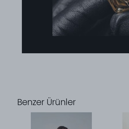
Benzer Ürünler