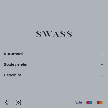
Kurumsal
Sözleşmeler
Hesabım