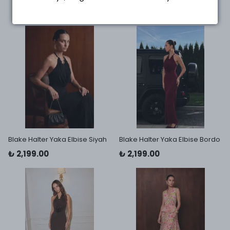
Blake Halter Yaka Elbise Siyah
Blake Halter Yaka Elbise Bordo
₺ 2,199.00
₺ 2,199.00