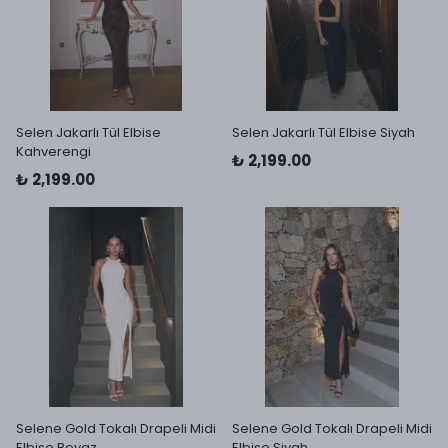
Selen Jakarlı Tül Elbise
Selen Jakarlı Tül Elbise Siyah
Kahverengi
₺ 2,199.00
₺ 2,199.00
Selene Gold Tokalı Drapeli Midi
Selene Gold Tokalı Drapeli Midi
Elbise Beyaz
Elbise Siyah