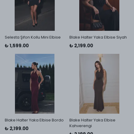
Selesta Şifon Kollu Mini Elbise
Blake Halter Yaka Elbise Siyah
₺ 1,599.00
₺ 2,199.00
Blake Halter Yaka Elbise Bordo
Blake Halter Yaka Elbise
Kahverengi
₺ 2,199.00