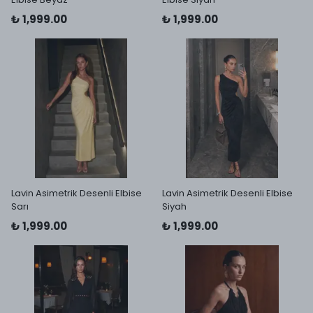
₺ 1,999.00
₺ 1,999.00
Lavin Asimetrik Desenli Elbise
Lavin Asimetrik Desenli Elbise
Sarı
Siyah
₺ 1,999.00
₺ 1,999.00